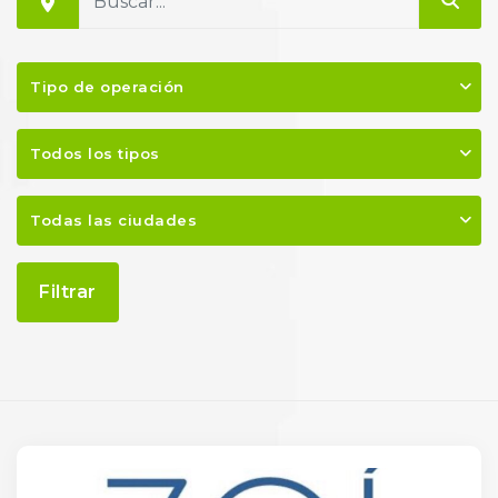
Tipo de operación
Todos los tipos
Todas las ciudades
Filtrar