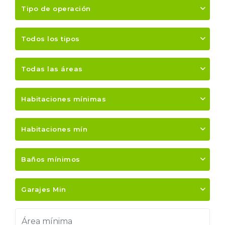
Tipo de operación
Todos los tipos
Todas las áreas
Habitaciones mínimas
Habitaciones mín
Baños mínimos
Garajes Min