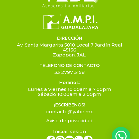
DIRECCIÓN
Av. Santa Margarita 5010 Local 7 Jardín Real
45136
Zapopan, JAL.
TÉLEFONO DE CONTACTO
33 2797 3158
Horarios:
Lunes a Viernes 10:00am a 7:00pm
Sábado 10:00am a 2:00pm
¡ESCRÍBENOS!
contacto@yabe.mx
Aviso de privacidad
Iniciar sesión