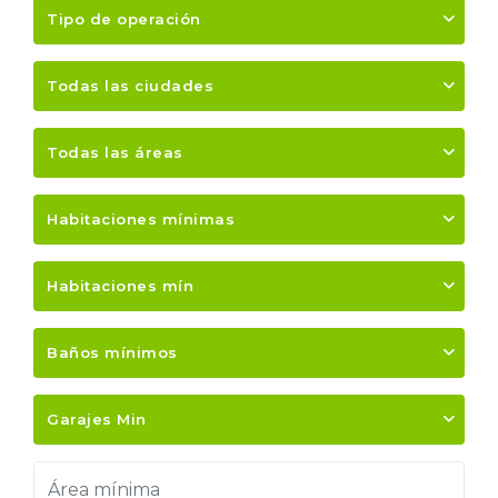
Tipo de operación
Todas las ciudades
Todas las áreas
Habitaciones mínimas
Habitaciones mín
Baños mínimos
Garajes Min