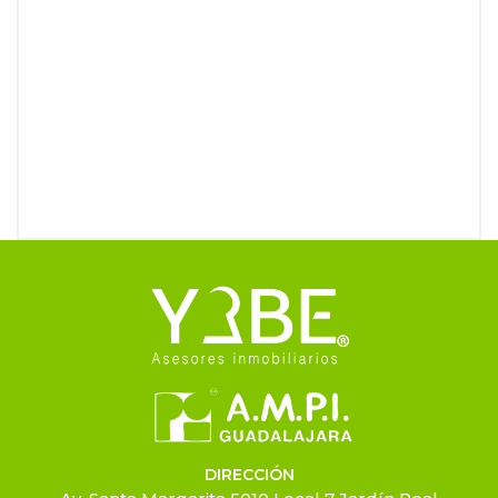
DIRECCIÓN