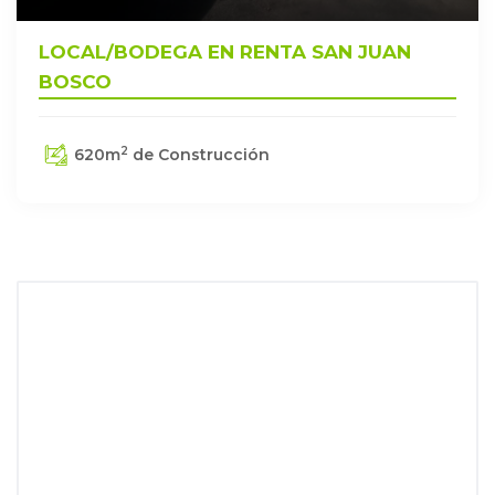
LOCAL/BODEGA EN RENTA SAN JUAN
BOSCO
2
620
m
de Construcción