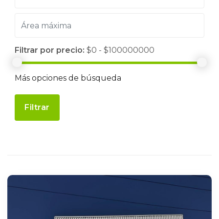
Filtrar por precio:
$0 - $100000000
Más opciones de búsqueda
Filtrar