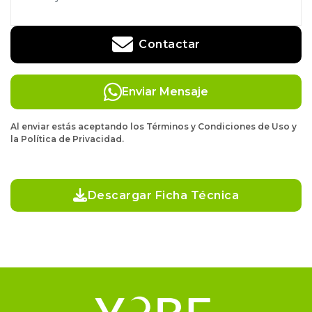
Contactar
Enviar Mensaje
Al enviar estás aceptando los Términos y Condiciones de Uso y
la Política de Privacidad.
Descargar Ficha Técnica