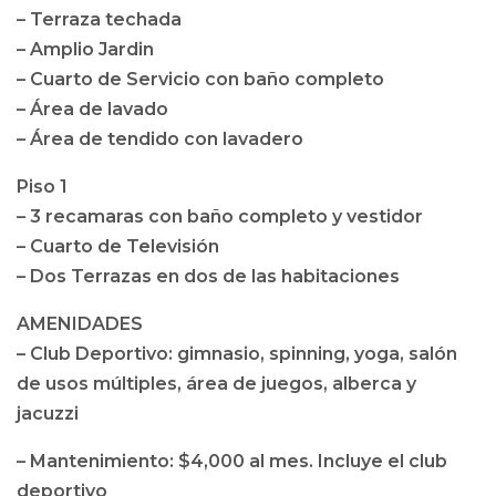
– Terraza techada
– Amplio Jardin
– Cuarto de Servicio con baño completo
– Área de lavado
– Área de tendido con lavadero
Piso 1
– 3 recamaras con baño completo y vestidor
– Cuarto de Televisión
– Dos Terrazas en dos de las habitaciones
AMENIDADES
– Club Deportivo: gimnasio, spinning, yoga, salón
de usos múltiples, área de juegos, alberca y
jacuzzi
– Mantenimiento: $4,000 al mes. Incluye el club
deportivo