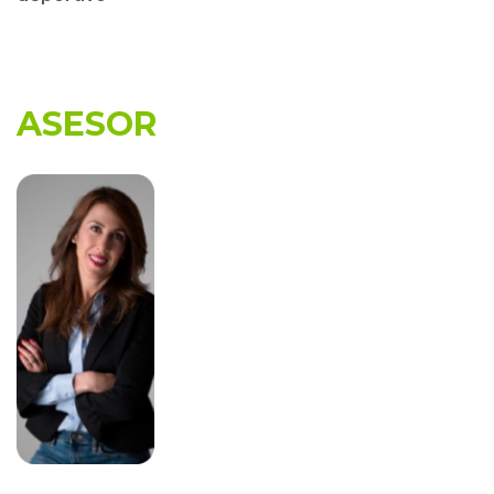
ASESOR