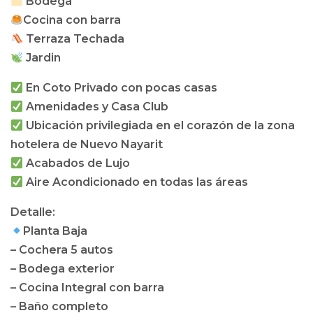
Bodega
Cocina con barra
Terraza Techada
Jardin
En Coto Privado con pocas casas
Amenidades y Casa Club
Ubicación privilegiada en el corazón de la zona
hotelera de Nuevo Nayarit
Acabados de Lujo
Aire Acondicionado en todas las áreas
Detalle:
Planta Baja
– Cochera 5 autos
– Bodega exterior
– Cocina Integral con barra
– Baño completo