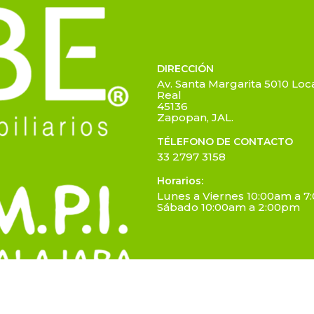
DIRECCIÓN
Av. Santa Margarita 5010 Loca
Real
45136
Zapopan, JAL.
TÉLEFONO DE CONTACTO
33 2797 3158
Horarios:
Lunes a Viernes 10:00am a 
Sábado 10:00am a 2:00pm