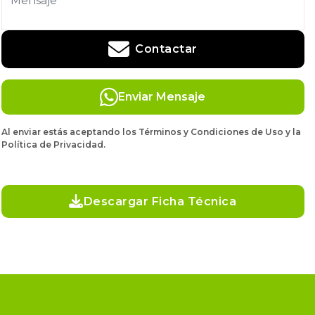
Contactar
Enviar Mensaje
Al enviar estás aceptando los Términos y Condiciones de Uso y la
Política de Privacidad.
Descargar Ficha Técnica