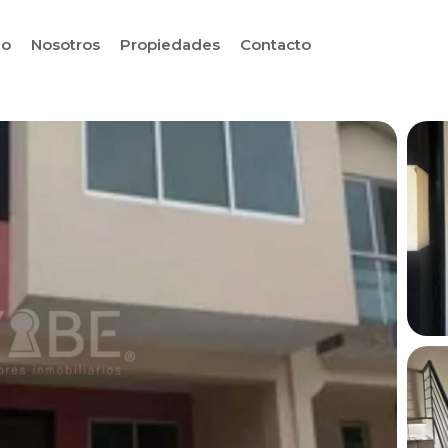
io
Nosotros
Propiedades
Contacto