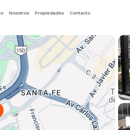
io
Nosotros
Propiedades
Contacto