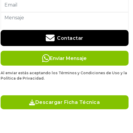
Contactar
Enviar Mensaje
Al enviar estás aceptando los Términos y Condiciones de Uso y la
Política de Privacidad.
Descargar Ficha Técnica