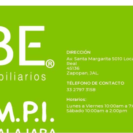
DIRECCIÓN
Av. Santa Margarita 5010 Loca
Real
45136
Zapopan, JAL.
TÉLEFONO DE CONTACTO
33 2797 3158
Horarios:
Lunes a Viernes 10:00am a 
Sábado 10:00am a 2:00pm