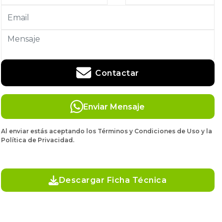
Contactar
Enviar Mensaje
Al enviar estás aceptando los Términos y Condiciones de Uso y la
Política de Privacidad.
Descargar Ficha Técnica