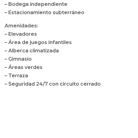
– Bodega independiente
– Estacionamiento subterráneo
Amenidades:
– Elevadores
– Área de juegos infantiles
– Alberca climatizada
– Gimnasio
– Áreas verdes
– Terraza
– Seguridad 24/7 con circuito cerrado