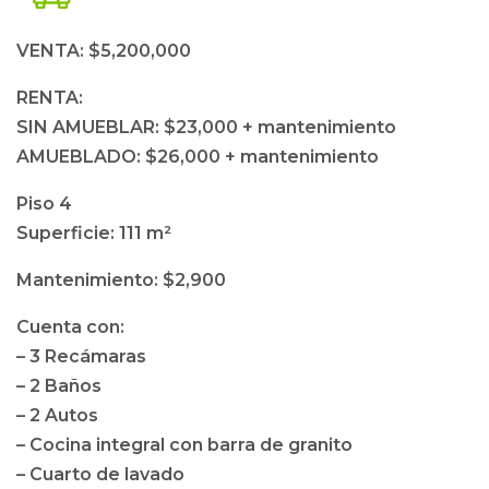
VENTA: $5,200,000
RENTA:
SIN AMUEBLAR: $23,000 + mantenimiento
AMUEBLADO: $26,000 + mantenimiento
Piso 4
Superficie: 111 m²
Mantenimiento: $2,900
Cuenta con:
– 3 Recámaras
– 2 Baños
– 2 Autos
– Cocina integral con barra de granito
– Cuarto de lavado