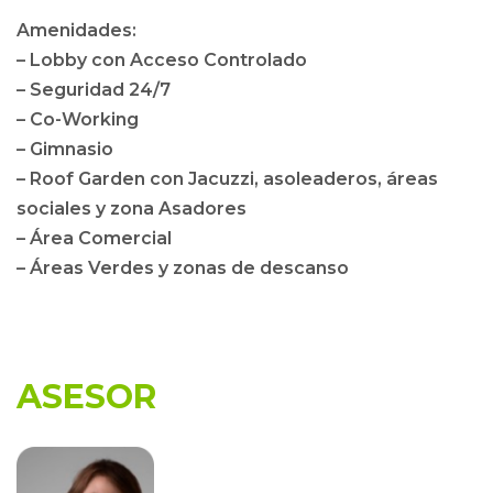
Amenidades:
– Lobby con Acceso Controlado
– Seguridad 24/7
– Co-Working
– Gimnasio
– Roof Garden con Jacuzzi, asoleaderos, áreas
sociales y zona Asadores
– Área Comercial
– Áreas Verdes y zonas de descanso
ASESOR