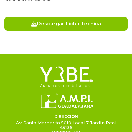
Descargar Ficha Técnica
DIRECCIÓN
Av. Santa Margarita 5010 Local 7 Jardín Real
45136