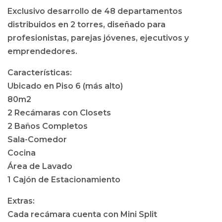
Exclusivo desarrollo de 48 departamentos
distribuidos en 2 torres, diseñado para
profesionistas, parejas jóvenes, ejecutivos y
emprendedores.
Características:
Ubicado en Piso 6 (más alto)
80m2
2 Recámaras con Closets
2 Baños Completos
Sala-Comedor
Cocina
Área de Lavado
1 Cajón de Estacionamiento
Extras:
Cada recámara cuenta con Mini Split