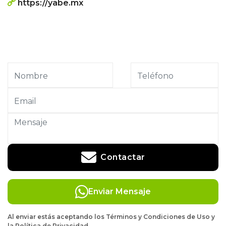
https://yabe.mx
Contactar
Enviar Mensaje
Al enviar estás aceptando los Términos y Condiciones de Uso y
la Política de Privacidad.