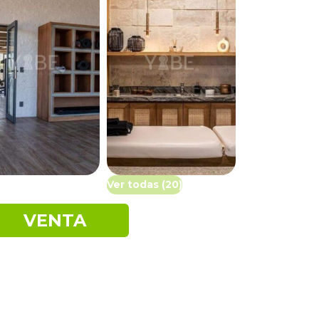
Ver todas (20)
VENTA