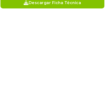
Descargar Ficha Técnica