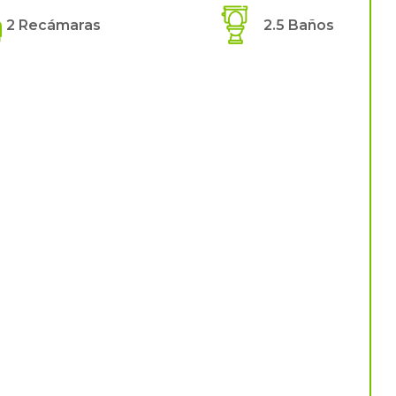
2 Recámaras
2.5 Baños