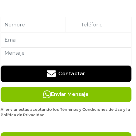
Contactar
Enviar Mensaje
Al enviar estás aceptando los Términos y Condiciones de Uso y la
Política de Privacidad.