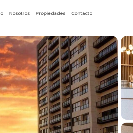
io
Nosotros
Propiedades
Contacto