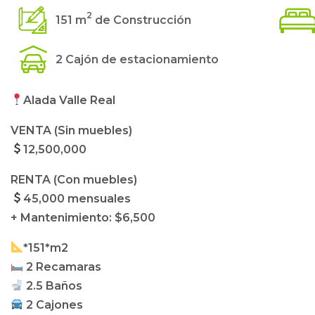
2
151 m
de Construcción
2 Cajón de estacionamiento
Alada Valle Real
VENTA (Sin muebles)
12,500,000
RENTA (Con muebles)
45,000 mensuales
+ Mantenimiento: $6,500
*151*m2
2 Recamaras
2.5 Baños
2 Cajones