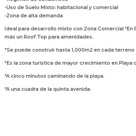
-Uso de Suelo Mixto: habitacional y comercial
-Zona de alta demanda
Ideal para desarrollo mixto con Zona Comercial *En
más un Roof Top para amenidades.
*Se puede construir hasta 1,000m2 en cada terreno i
*Es la zona turística de mayor crecimiento en Playa
*A cinco minutos caminando de la playa.
*A una cuadra de la quinta avenida.