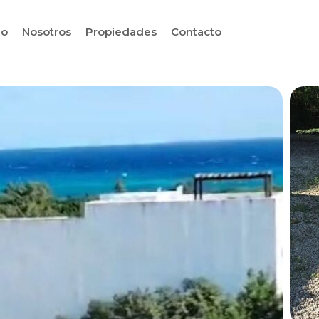
io
Nosotros
Propiedades
Contacto