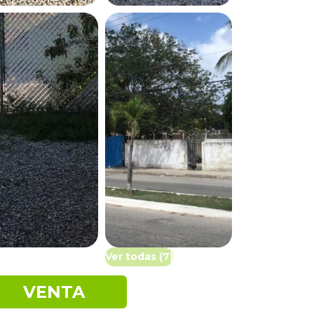
Ver todas (7)
VENTA