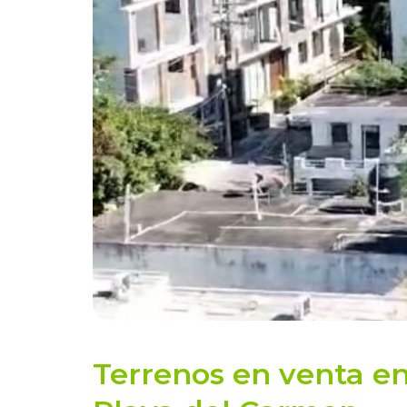
Terrenos en venta e