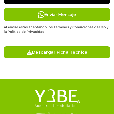
Enviar Mensaje
Al enviar estás aceptando los Términos y Condiciones de Uso y
la Política de Privacidad.
Descargar Ficha Técnica