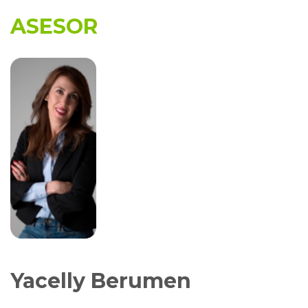
ASESOR
Yacelly Berumen