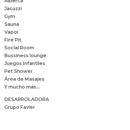
Alberca
Jacuzzi
Gym
Sauna
Vapor
Fire Pit
Social Room
Bussiness lounge
Juegos Infantiles
Pet Shower
Área de Masajes
Y mucho mas…
DESARROLADORA
Grupo Favier