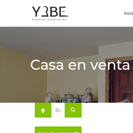
Inic
Casa en venta