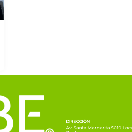
DIRECCIÓN
Av. Santa Margarita 5010 Loca