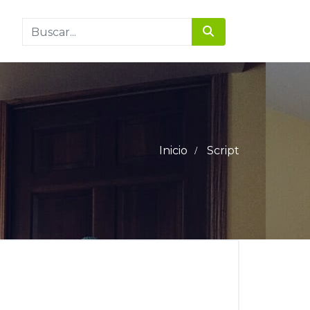
Inicio
Script