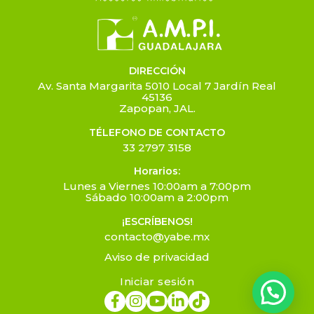
DIRECCIÓN
Av. Santa Margarita 5010 Local 7 Jardín Real
45136
Zapopan, JAL.
TÉLEFONO DE CONTACTO
33 2797 3158
Horarios:
Lunes a Viernes 10:00am a 7:00pm
Sábado 10:00am a 2:00pm
¡ESCRÍBENOS!
contacto@yabe.mx
Aviso de privacidad
Iniciar sesión