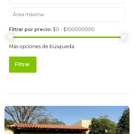
Filtrar por precio:
$0 - $100000000
Más opciones de búsqueda
Filtrar