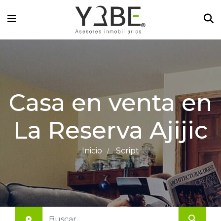
Casa en venta en
La Reserva Ajijic
Inicio
Script