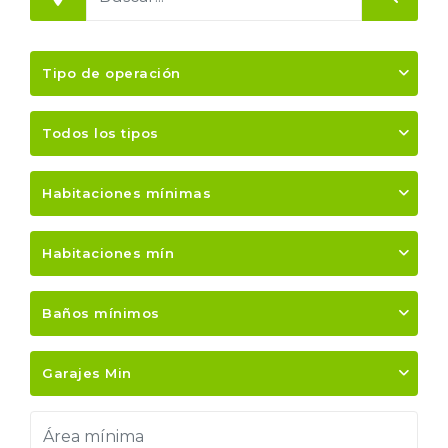
Tipo de operación
Todos los tipos
Habitaciones mínimas
Habitaciones mín
Baños mínimos
Garajes Min