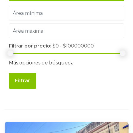
Filtrar por precio:
$0 - $100000000
Más opciones de búsqueda
Filtrar