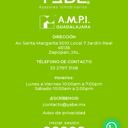
DIRECCIÓN
Av. Santa Margarita 5010 Local 7 Jardín Real
45136
Zapopan, JAL.
TÉLEFONO DE CONTACTO
33 2797 3158
Horarios:
Lunes a Viernes 10:00am a 7:00pm
Sábado 10:00am a 2:00pm
¡ESCRÍBENOS!
contacto@yabe.mx
Aviso de privacidad
Iniciar sesión