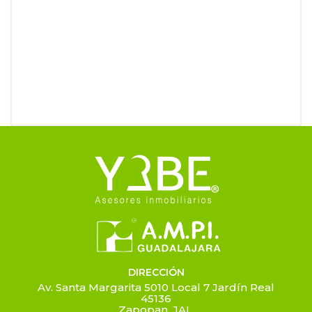
DIRECCIÓN
Av. Santa Margarita 5010 Local 7 Jardín Real
45136
Zapopan, JAL.