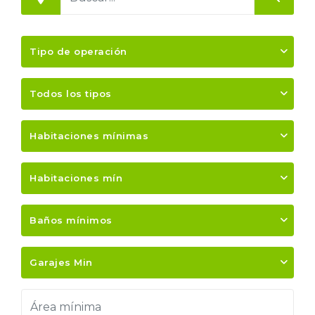
Tipo de operación
Todos los tipos
Habitaciones mínimas
Habitaciones mín
Baños mínimos
Garajes Min