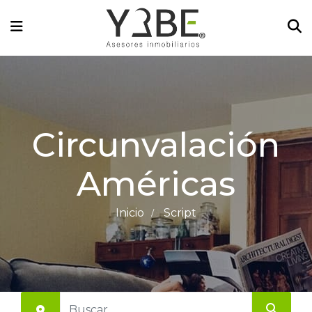
Circunvalación
Américas
Inicio
Script