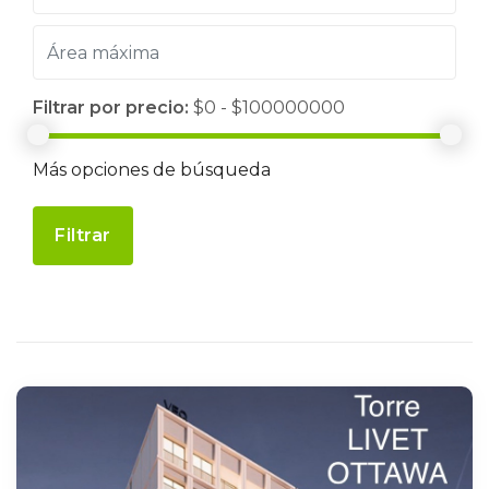
Filtrar por precio:
$0 - $100000000
Más opciones de búsqueda
Filtrar