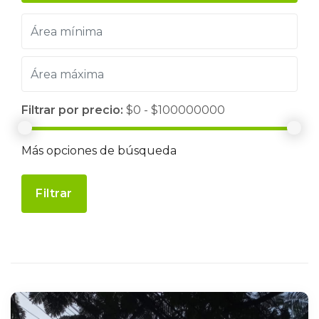
Filtrar por precio:
$0 - $100000000
Más opciones de búsqueda
Filtrar