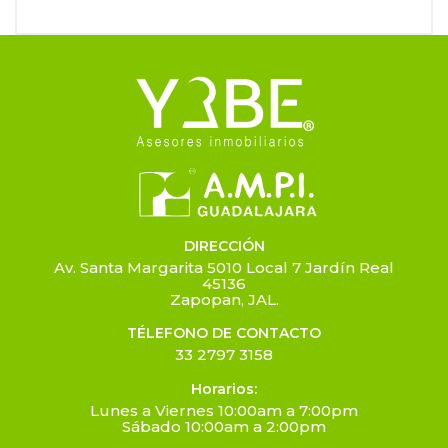
DIRECCIÓN
Av. Santa Margarita 5010 Local 7 Jardín Real
45136
Zapopan, JAL.
TÉLEFONO DE CONTACTO
33 2797 3158
Horarios:
Lunes a Viernes 10:00am a 7:00pm
Sábado 10:00am a 2:00pm