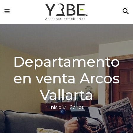
Departamento
en venta Arcos
Vallarta
Inicio
Script