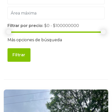
Filtrar por precio:
$0 - $100000000
Más opciones de búsqueda
Filtrar