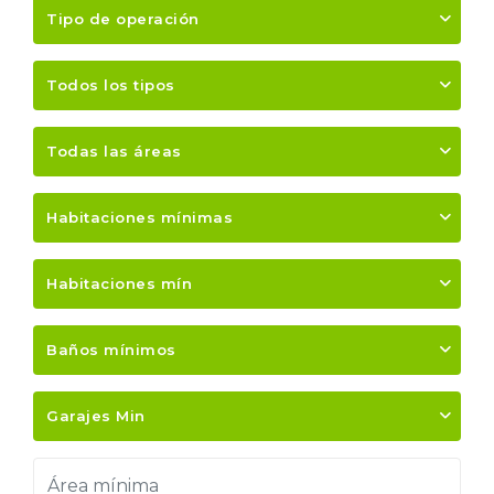
Tipo de operación
Todos los tipos
Todas las áreas
Habitaciones mínimas
Habitaciones mín
Baños mínimos
Garajes Min