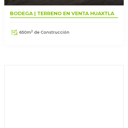
BODEGA | TERRENO EN VENTA HUAXTLA
2
650
m
de Construcción