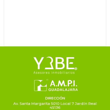
DIRECCIÓN
Av. Santa Margarita 5010 Local 7 Jardín Real
45136