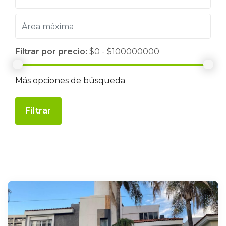
Filtrar por precio:
$0 - $100000000
Más opciones de búsqueda
Filtrar