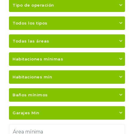
Tipo de operación
Todos los tipos
Todas las áreas
Habitaciones mínimas
Habitaciones mín
Baños mínimos
Garajes Min