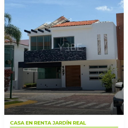
CASA EN RENTA JARDÍN REAL