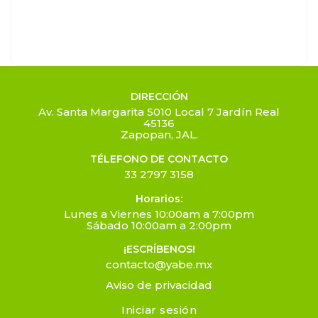
DIRECCIÓN
Av. Santa Margarita 5010 Local 7 Jardín Real
45136
Zapopan, JAL.
TÉLEFONO DE CONTACTO
33 2797 3158
Horarios:
Lunes a Viernes 10:00am a 7:00pm
Sábado 10:00am a 2:00pm
¡ESCRÍBENOS!
contacto@yabe.mx
Aviso de privacidad
Iniciar sesión