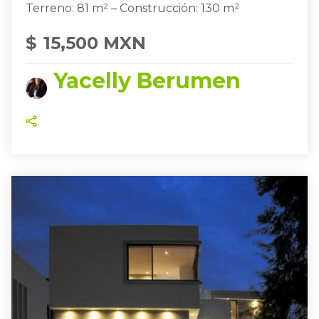
Terreno: 81 m² – Construcción: 130 m²
$
15,500 MXN
Yacelly Berumen