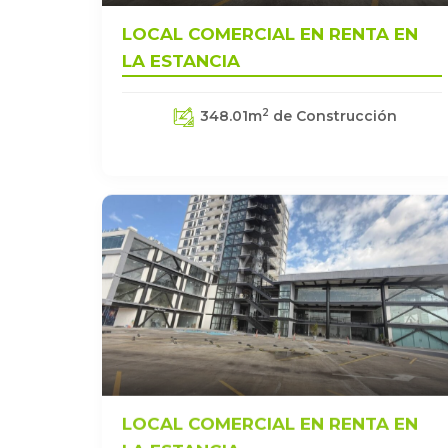
LOCAL COMERCIAL EN RENTA EN
LA ESTANCIA
2
348.01
m
de Construcción
LOCAL COMERCIAL EN RENTA EN
LA ESTANCIA