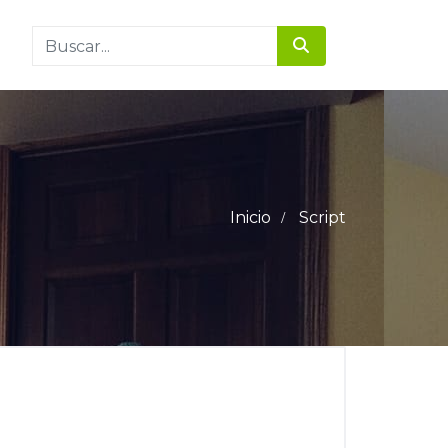
Inicio
Script