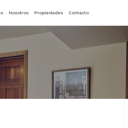
io
Nosotros
Propiedades
Contacto