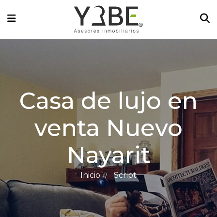
Casa de lujo en
venta Nuevo
Nayarit
Inicio
Script