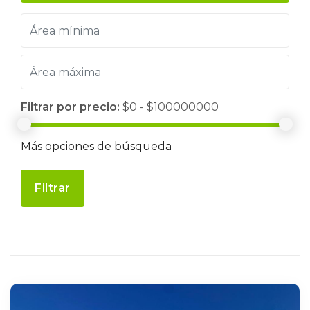
Filtrar por precio:
$0 - $100000000
Más opciones de búsqueda
Filtrar