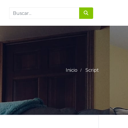
Inicio
Script