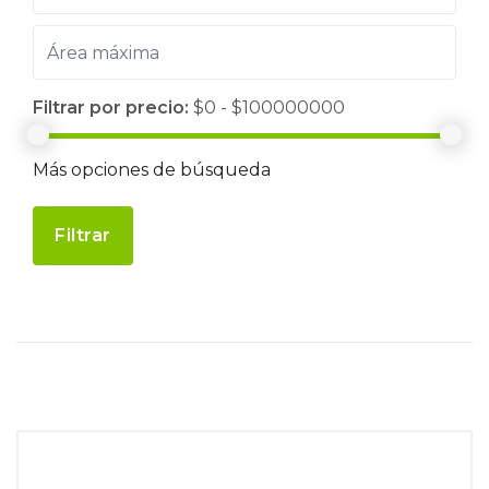
Filtrar por precio:
$0 - $100000000
Más opciones de búsqueda
Filtrar