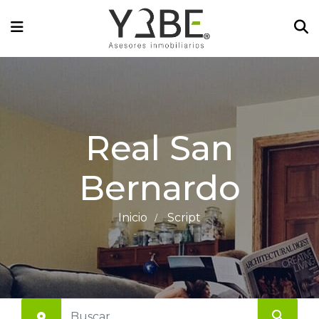
Real San
Bernardo
Inicio
Script