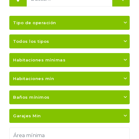
Tipo de operación
Todos los tipos
Habitaciones mínimas
Habitaciones mín
Baños mínimos
Garajes Min