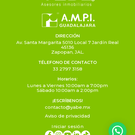
DIRECCIÓN
Av. Santa Margarita 5010 Local 7 Jardín Real
45136
Zapopan, JAL.
TÉLEFONO DE CONTACTO
33 2797 3158
Horarios:
Lunes a Viernes 10:00am a 7:00pm
Sábado 10:00am a 2:00pm
¡ESCRÍBENOS!
contacto@yabe.mx
Aviso de privacidad
Iniciar sesión